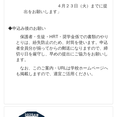
４月２３日（火）までに提
出をお願いします」
◆申込み後のお願い
保護者・生徒・HRT・奨学金係での書類のやり
とりは、紛失防止のため、封筒を使います。申込
者全員分が揃ってからの郵送になりますので、締
切り日を厳守し、早めの提出にご協力をお願いし
ます。
なお、このご案内・URLは学校ホームページへ
も掲載しますので、適宜ご活用ください。