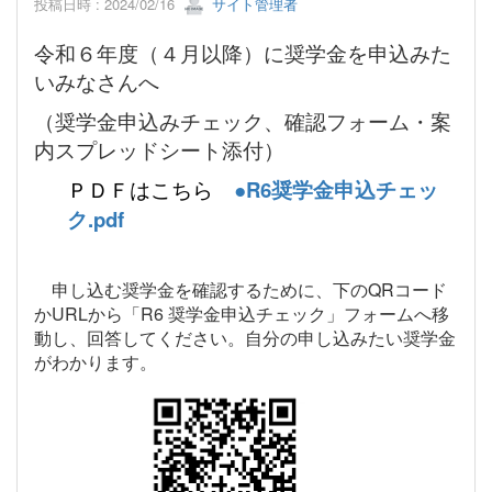
投稿日時 : 2024/02/16
サイト管理者
令和６年度（４月以降）に奨学金を申込みた
いみなさんへ
（奨学金申込みチェック、確認フォーム・案
内スプレッドシート添付）
ＰＤＦはこちら
●R6奨学金申込チェッ
ク.pdf
申し込む奨学金を確認するために、下のQRコード
かURLから「R6 奨学金申込チェック」フォームへ移
動し、回答してください。自分の申し込みたい奨学金
がわかります。