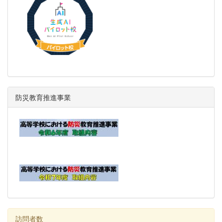
防災教育推進事業
訪問者数