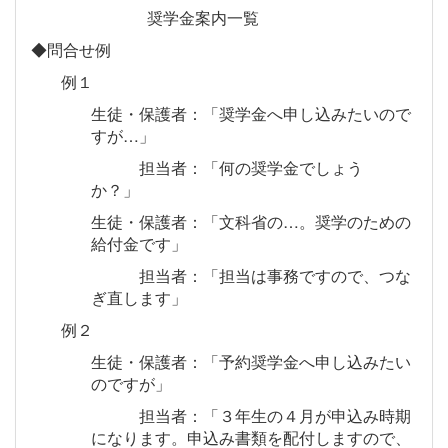
奨学金案内一覧
◆問合せ例
例１
生徒・保護者：「奨学金へ申し込みたいので
すが…」
担当者：「何の奨学金でしょう
か？」
生徒・保護者：「文科省の…。奨学のための
給付金です」
担当者：「担当は事務ですので、つな
ぎ直します」
例２
生徒・保護者：「予約奨学金へ申し込みたい
のですが」
担当者：「３年生の４月が申込み時期
になります。申込み書類を配付しますので、