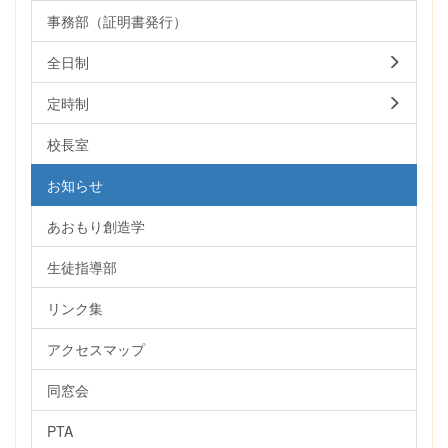
事務部（証明書発行）
全日制
定時制
校長室
お知らせ
あおもり創造学
生徒指導部
リンク集
アクセスマップ
同窓会
PTA