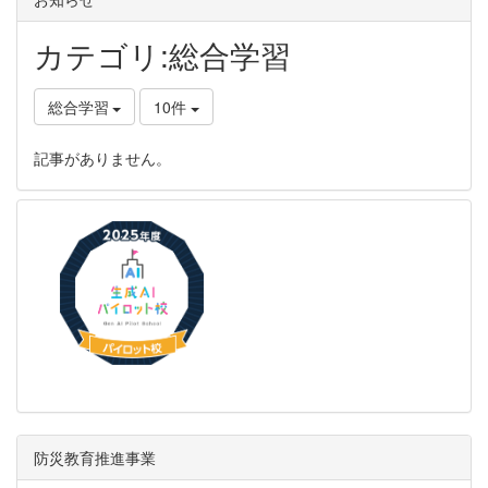
カテゴリ:総合学習
総合学習
10件
記事がありません。
防災教育推進事業