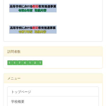
訪問者数
1
1
7
4
1
2
1
メニュー
トップページ
学校概要