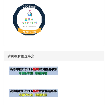
防災教育推進事業