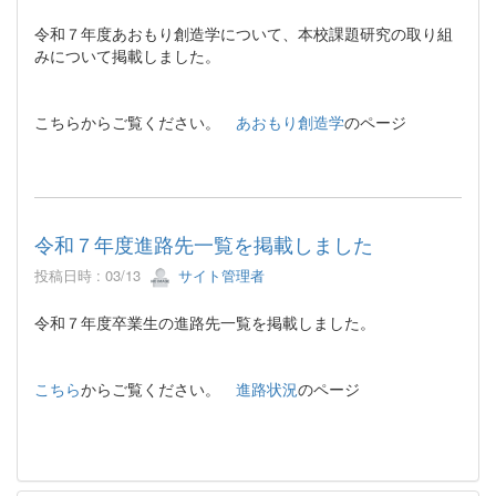
令和７年度あおもり創造学について、本校課題研究の取り組
みについて掲載しました。
こちらからご覧ください。
あおもり創造学
のページ
令和７年度進路先一覧を掲載しました
投稿日時 : 03/13
サイト管理者
令和７年度卒業生の進路先一覧を掲載しました。
こちら
からご覧ください。
進路状況
のページ