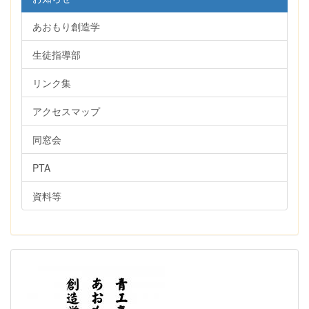
あおもり創造学
生徒指導部
リンク集
アクセスマップ
同窓会
PTA
資料等