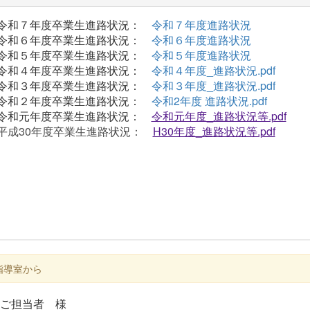
和７年度卒業生進路状況：
令和７年度進路状況
和６年度卒業生進路状況：
令和６年度進路状況
和５年度卒業生進路状況：
令和５年度進路状況
和４年度卒業生進路状況：
令和４年度_進路状況.pdf
和３年度卒業生進路状況：
令和３年度_進路状況.pdf
和２年度卒業生進路状況：
令和2年度 進路状況.pdf
和元年度卒業生進路状況：
令和元年度_進路状況等.pdf
成30年度卒業生進路状況：
H30年度_進路状況等.pdf
指導室から
ご担当者 様