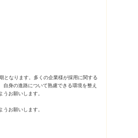
時期となります。多くの企業様が採用に関する
、自身の進路について熟慮できる環境を整え
ようお願いします。
ようお願いします。