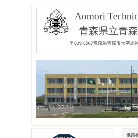
Aomori Technic
青森県立青森
〒039-3507青森県青森市大字馬屋尻字
進路