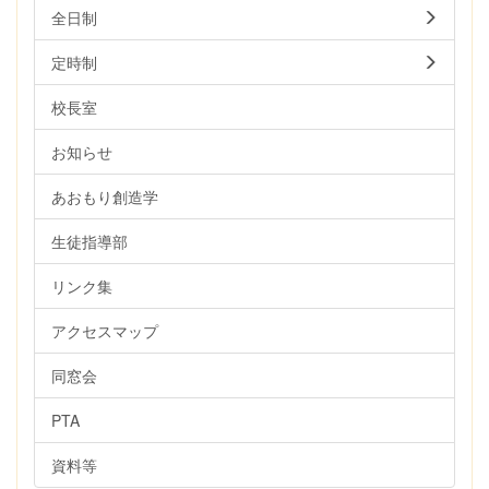
全日制
定時制
校長室
お知らせ
あおもり創造学
生徒指導部
リンク集
アクセスマップ
同窓会
PTA
資料等