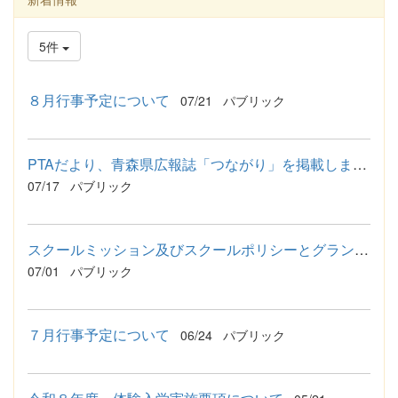
5件
８月行事予定について
07/21
パブリック
PTAだより、青森県広報誌「つながり」を掲載しました
07/17
パブリック
スクールミッション及びスクールポリシーとグランドデザインを更...
07/01
パブリック
７月行事予定について
06/24
パブリック