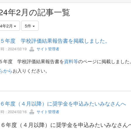
024年2月の記事一覧
24年2月
5件
５年度 学校評価結果報告書を掲載しました。
 : 2024/02/19
サイト管理者
５年度 学校評価結果報告書を
資料等
のページに掲載しました
らから
お入りください。
６年度（４月以降）に奨学金を申込みたいみなさんへ
 : 2024/02/16
サイト管理者
和６年度（４月以降）に奨学金を申込みたいみなさん