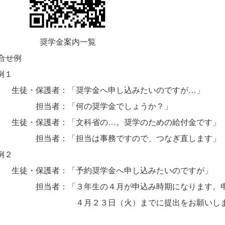
学金案内一覧
合せ例
例１
生徒・保護者：「奨学金へ申し込みたいのですが…」
担当者：「何の奨学金でしょうか
生徒・保護者：「文科省の…。奨学のための給付金です
担当者：「担当は事務ですので、つなぎ直します」
例２
生徒・保護者：「予約奨学金へ申し込みたいのですが」
担当者：「３年生の４月が申込み時期になります。申
４月２３日（火）までに提出をお願いしま