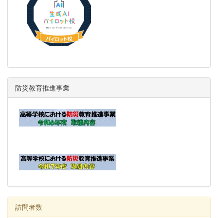
防災教育推進事業
訪問者数