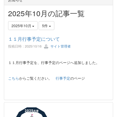
2025年10月の記事一覧
2025年10月
5件
１１月行事予定について
投稿日時 : 2025/10/16
サイト管理者
１１月行事予定を、行事予定のページへ追加しました。
こちら
からご覧ください。
行事予定
のページ