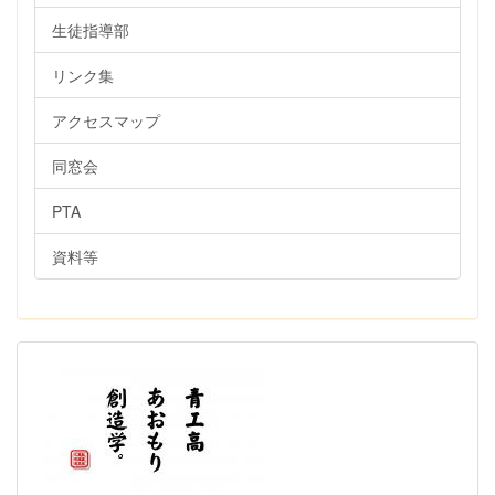
生徒指導部
リンク集
アクセスマップ
同窓会
PTA
資料等