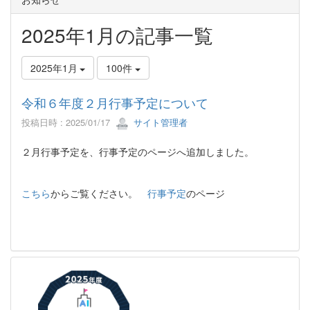
2025年1月の記事一覧
2025年1月
100件
令和６年度２月行事予定について
投稿日時 : 2025/01/17
サイト管理者
２月行事予定を、行事予定のページへ追加しました。
こちら
からご覧ください。
行事予定
のページ