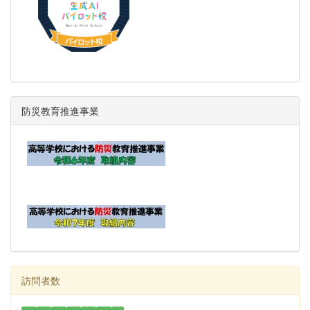
防災教育推進事業
訪問者数