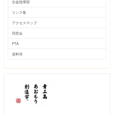
生徒指導部
リンク集
アクセスマップ
同窓会
PTA
資料等