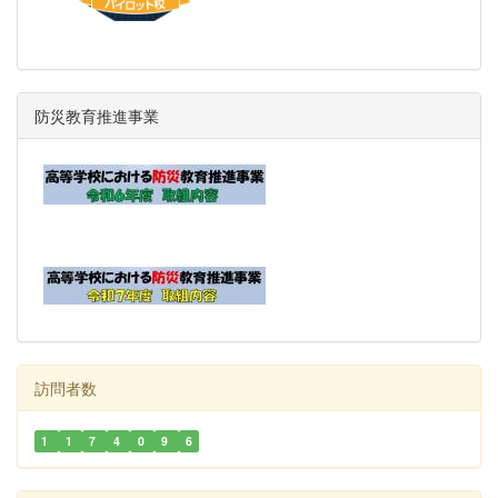
防災教育推進事業
訪問者数
1
1
7
4
0
9
6