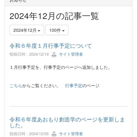
2024年12月の記事一覧
2024年12月
100件
令和６年度１月行事予定について
投稿日時 : 2024/12/19
サイト管理者
１月行事予定を、行事予定のページへ追加しました。
こちら
からご覧ください。
行事予定
のページ
令和６年度あおもり創造学のページを更新しま
した。
投稿日時 : 2024/12/05
サイト管理者