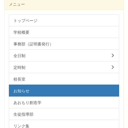
メニュー
トップページ
学校概要
事務部（証明書発行）
全日制
定時制
校長室
お知らせ
あおもり創造学
生徒指導部
リンク集