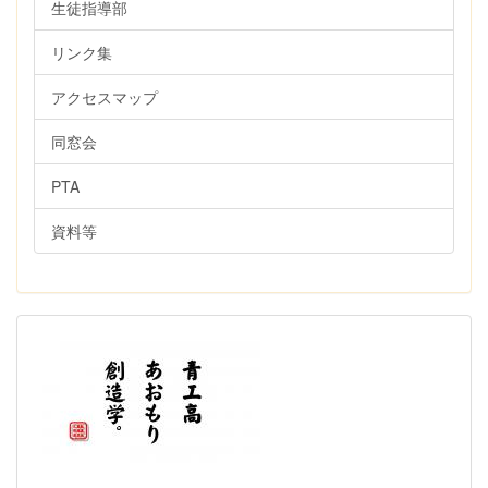
生徒指導部
リンク集
アクセスマップ
同窓会
PTA
資料等