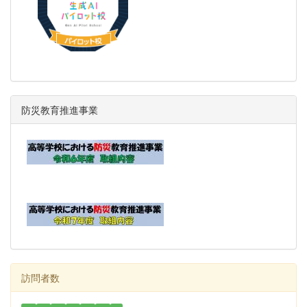
防災教育推進事業
訪問者数