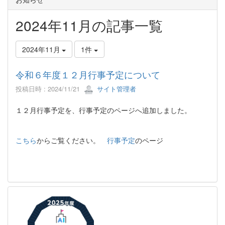
2024年11月の記事一覧
2024年11月
1件
令和６年度１２月行事予定について
投稿日時 : 2024/11/21
サイト管理者
１２月行事予定を、行事予定のページへ追加しました。
こちら
からご覧ください。
行事予定
のページ