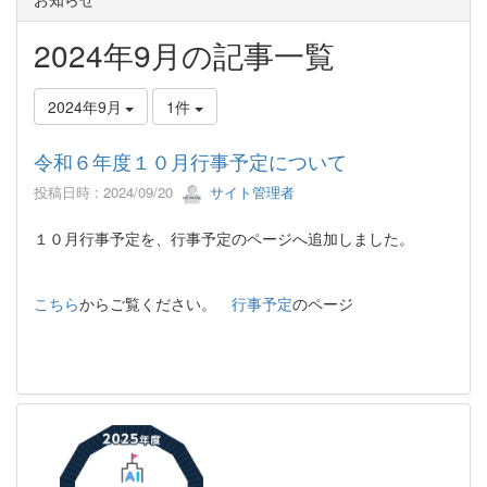
2024年9月の記事一覧
2024年9月
1件
令和６年度１０月行事予定について
投稿日時 : 2024/09/20
サイト管理者
１０月行事予定を、行事予定のページへ追加しました。
こちら
からご覧ください。
行事予定
のページ