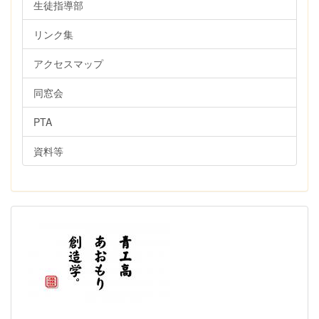
生徒指導部
リンク集
アクセスマップ
同窓会
PTA
資料等