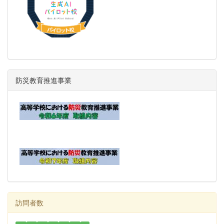
防災教育推進事業
訪問者数