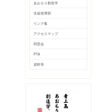
あおもり創造学
生徒指導部
リンク集
アクセスマップ
同窓会
PTA
資料等