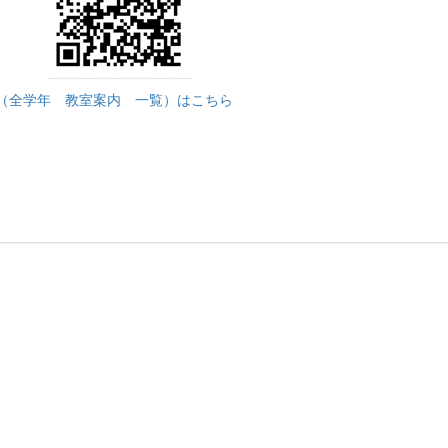
（全学年 教室案内 一覧）はこちら