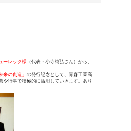
ューレック様
（代表・小寺純弘さん）から、
未来の創造」
の発行記念として、青森工業高
業や行事で積極的に活用していきます。あり