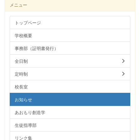
メニュー
トップページ
学校概要
事務部（証明書発行）
全日制
定時制
校長室
お知らせ
あおもり創造学
生徒指導部
リンク集