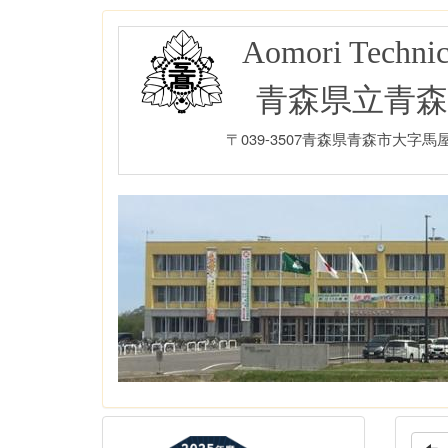
Aomori Technic
青森県立青森
〒039-3507青森県青森市大字馬屋尻字