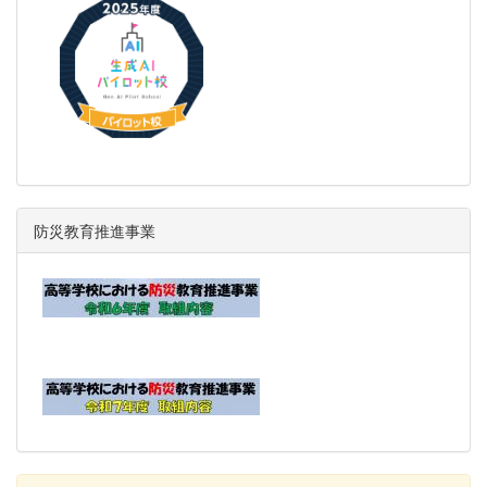
防災教育推進事業