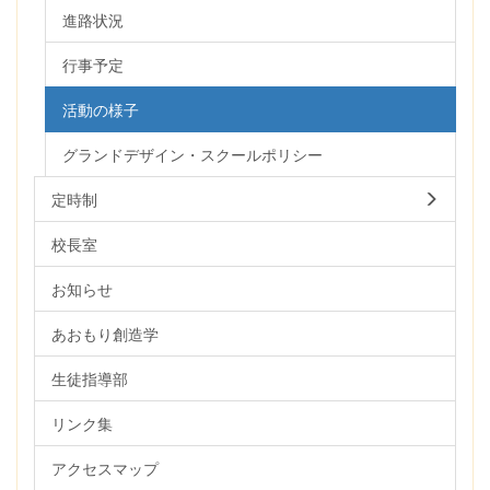
進路状況
行事予定
活動の様子
グランドデザイン・スクールポリシー
定時制
校長室
お知らせ
あおもり創造学
生徒指導部
リンク集
アクセスマップ