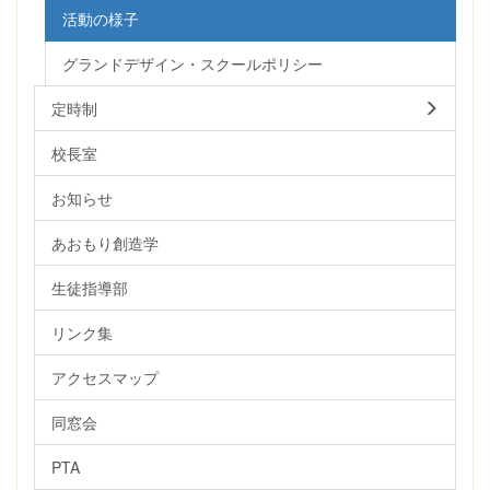
活動の様子
グランドデザイン・スクールポリシー
定時制
校長室
お知らせ
あおもり創造学
生徒指導部
リンク集
アクセスマップ
同窓会
PTA