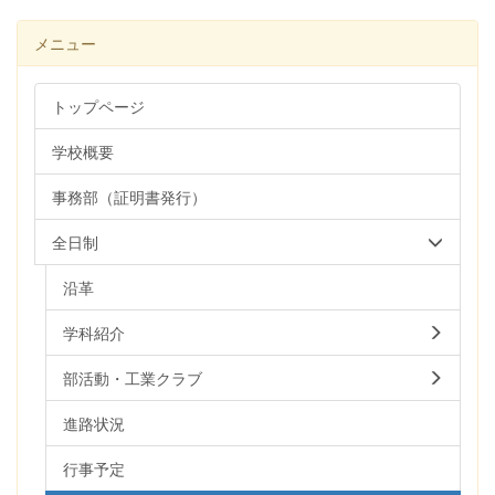
メニュー
トップページ
学校概要
事務部（証明書発行）
全日制
沿革
学科紹介
部活動・工業クラブ
進路状況
行事予定